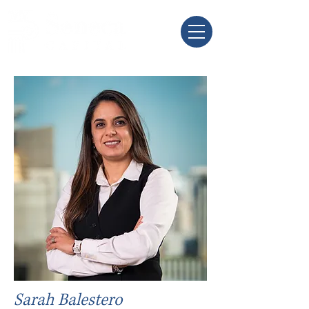
Sarah Balestero