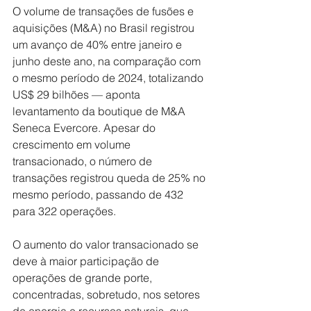
O volume de transações de fusões e 
aquisições (M&A) no Brasil registrou 
um avanço de 40% entre janeiro e 
junho deste ano, na comparação com 
o mesmo período de 2024, totalizando 
US$ 29 bilhões — aponta 
levantamento da boutique de M&A 
Seneca Evercore. Apesar do 
crescimento em volume 
transacionado, o número de 
transações registrou queda de 25% no 
mesmo período, passando de 432 
para 322 operações.
O aumento do valor transacionado se 
deve à maior participação de 
operações de grande porte, 
concentradas, sobretudo, nos setores 