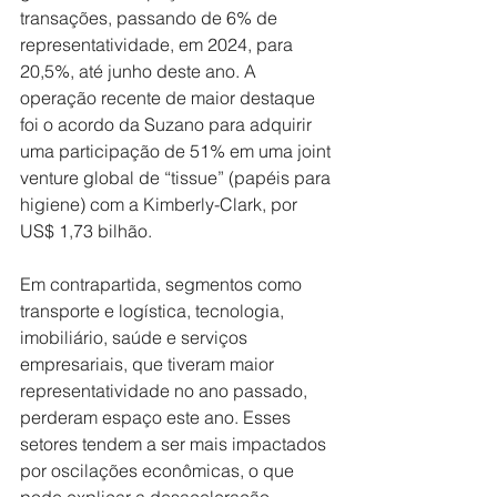
transações, passando de 6% de 
representatividade, em 2024, para 
20,5%, até junho deste ano. A 
operação recente de maior destaque 
foi o acordo da Suzano para adquirir 
uma participação de 51% em uma joint 
venture global de “tissue” (papéis para 
higiene) com a Kimberly-Clark, por 
US$ 1,73 bilhão.
Em contrapartida, segmentos como 
transporte e logística, tecnologia, 
imobiliário, saúde e serviços 
empresariais, que tiveram maior 
representatividade no ano passado, 
perderam espaço este ano. Esses 
setores tendem a ser mais impactados 
por oscilações econômicas, o que 