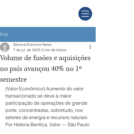
Post
Seneca Evercore News
7 de jul. de 2025
2 min de leitura
Volume de fusões e aquisições
no país avançou 40% no 1º
semestre
(Valor Econômico) Aumento do valor 
transacionado se deve à maior 
participação de operações de grande 
porte, concentradas, sobretudo, nos 
setores de energia e recursos naturais 
Por Helena Benfica, Valor — São Paulo