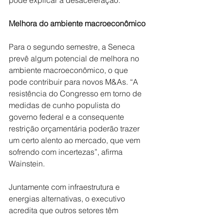
pode explicar a desaceleração.
Melhora do ambiente macroeconômico
Para o segundo semestre, a Seneca 
prevê algum potencial de melhora no 
ambiente macroeconômico, o que 
pode contribuir para novos M&As. “A 
resistência do Congresso em torno de 
medidas de cunho populista do 
governo federal e a consequente 
restrição orçamentária poderão trazer 
um certo alento ao mercado, que vem 
sofrendo com incertezas”, afirma 
Wainstein.
Juntamente com infraestrutura e 
energias alternativas, o executivo 
acredita que outros setores têm 