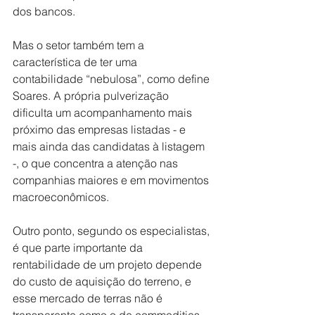
dos bancos.
Mas o setor também tem a 
característica de ter uma 
contabilidade “nebulosa”, como define 
Soares. A própria pulverização 
dificulta um acompanhamento mais 
próximo das empresas listadas - e 
mais ainda das candidatas à listagem 
-, o que concentra a atenção nas 
companhias maiores e em movimentos 
macroeconômicos.
Outro ponto, segundo os especialistas, 
é que parte importante da 
rentabilidade de um projeto depende 
do custo de aquisição do terreno, e 
esse mercado de terras não é 
transparente como o de commodities. 