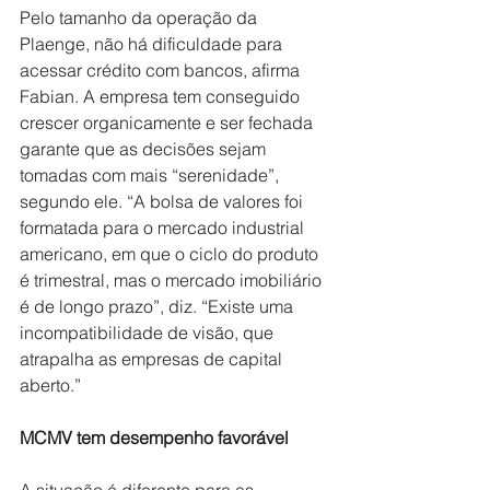
Pelo tamanho da operação da 
Plaenge, não há dificuldade para 
acessar crédito com bancos, afirma 
Fabian. A empresa tem conseguido 
crescer organicamente e ser fechada 
garante que as decisões sejam 
tomadas com mais “serenidade”, 
segundo ele. “A bolsa de valores foi 
formatada para o mercado industrial 
americano, em que o ciclo do produto 
é trimestral, mas o mercado imobiliário 
é de longo prazo”, diz. “Existe uma 
incompatibilidade de visão, que 
atrapalha as empresas de capital 
aberto.”
MCMV tem desempenho favorável
A situação é diferente para as 