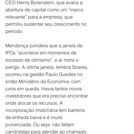
CEO Henry Borenstein, que avalia a 
abertura de capital como um “marco 
relevante” para a empresa, que 
permitiu sustentar seu crescimento no 
período.
Mendonça pondera que a janela de 
IPOs “acontece em momentos de 
excesso de otimismo”, e aí mora o 
perigo. A última janela, lembra Soares, 
ocorreu na gestão Paulo Guedes no 
então Ministério da Economia, com 
juros em queda. Havia tantos novos 
investidores que era preciso encontrar 
onde alocar os recursos. A 
incorporação imobiliária tem barreira 
de entrada baixa e é muito 
pulverizada. Ou seja: não faltam 
candidatas para atender ao chamado 