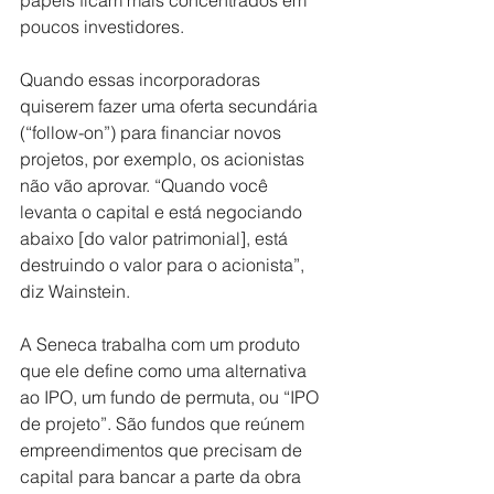
poucos investidores.
Quando essas incorporadoras 
quiserem fazer uma oferta secundária 
(“follow-on”) para financiar novos 
projetos, por exemplo, os acionistas 
não vão aprovar. “Quando você 
levanta o capital e está negociando 
abaixo [do valor patrimonial], está 
destruindo o valor para o acionista”, 
diz Wainstein.
A Seneca trabalha com um produto 
que ele define como uma alternativa 
ao IPO, um fundo de permuta, ou “IPO 
de projeto”. São fundos que reúnem 
empreendimentos que precisam de 
capital para bancar a parte da obra 