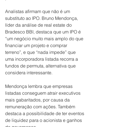
Analistas afirmam que não é um 
substituto ao IPO. Bruno Mendonça, 
líder da análise de real estate do 
Bradesco BBI, destaca que um IPO é 
“um negócio muito mais amplo do que 
financiar um projeto e comprar 
terreno”, e que “nada impede” que 
uma incorporadora listada recorra a 
fundos de permuta, alternativa que 
considera interessante.
Mendonça lembra que empresas 
listadas conseguem atrair executivos 
mais gabaritados, por causa da 
remuneração com ações. Também 
destaca a possibilidade de ter eventos 
de liquidez para o acionista e ganhos 
de governança.