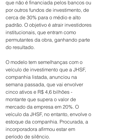
que não é financiada pelos bancos ou 
por outros fundos de investimento, de 
cerca de 30% para o médio e alto 
padrão. O objetivo é atrair investidores 
institucionais, que entram como 
permutantes da obra, ganhando parte 
do resultado.
O modelo tem semelhanças com o 
veículo de investimento que a JHSF, 
companhia listada, anunciou na 
semana passada, que vai envolver 
cinco ativos e R$ 4,6 bilhões - 
montante que supera o valor de 
mercado da empresa em 20%. O 
veículo da JHSF, no entanto, envolve o 
estoque da companhia. Procurada, a 
incorporadora afirmou estar em 
período de silêncio.