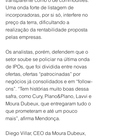
Uma onda forte de listagem de 
incorporadoras, por si só, interfere no 
preço da terra, dificultando a 
realização da rentabilidade proposta 
pelas empresas.
Os analistas, porém, defendem que o 
setor soube se policiar na última onda 
de IPOs, que foi dividida entre novas 
ofertas, ofertas “patrocinadas” por 
negócios já consolidados e em “follow-
ons”. “Tem histórias muito boas dessa 
safra, como Cury, Plano&Plano, Lavvi e 
Moura Dubeux, que entregaram tudo o 
que prometeram e até um pouco 
mais”, afirma Mendonça.
Diego Villar, CEO da Moura Dubeux, 