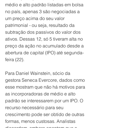
médio e alto padrão listadas em bolsa 
no país, apenas 3 são negociadas a 
um preço acima do seu valor 
patrimonial - ou seja, resultado da 
subtração dos passivos do valor dos 
ativos. Dessas 12, só 5 tiveram alta no 
preço da ação no acumulado desde a 
abertura de capital (IPO) até segunda-
feira (22).
Para Daniel Wainstein, sócio da 
gestora Seneca Evercore, dados como 
esse mostram que não há motivos para 
as incorporadoras de médio e alto 
padrão se interessarem por um IPO. O 
recurso necessário para seu 
crescimento pode ser obtido de outras 
formas, menos custosas. Analistas 