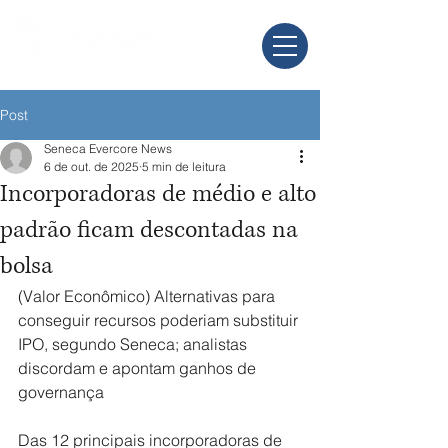
Post
Seneca Evercore News
6 de out. de 2025
5 min de leitura
Incorporadoras de médio e alto
padrão ficam descontadas na
bolsa
(Valor Econômico) Alternativas para 
conseguir recursos poderiam substituir 
IPO, segundo Seneca; analistas 
discordam e apontam ganhos de 
governança
Das 12 principais incorporadoras de 