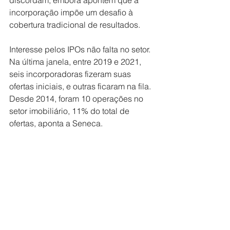
discordam, embora apontem que a 
incorporação impõe um desafio à 
cobertura tradicional de resultados.
Interesse pelos IPOs não falta no setor. 
Na última janela, entre 2019 e 2021, 
seis incorporadoras fizeram suas 
ofertas iniciais, e outras ficaram na fila. 
Desde 2014, foram 10 operações no 
setor imobiliário, 11% do total de 
ofertas, aponta a Seneca.