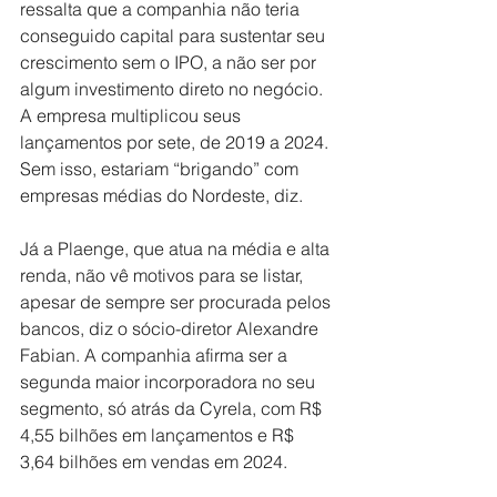
ressalta que a companhia não teria 
conseguido capital para sustentar seu 
crescimento sem o IPO, a não ser por 
algum investimento direto no negócio. 
A empresa multiplicou seus 
lançamentos por sete, de 2019 a 2024. 
Sem isso, estariam “brigando” com 
empresas médias do Nordeste, diz.
Já a Plaenge, que atua na média e alta 
renda, não vê motivos para se listar, 
apesar de sempre ser procurada pelos 
bancos, diz o sócio-diretor Alexandre 
Fabian. A companhia afirma ser a 
segunda maior incorporadora no seu 
segmento, só atrás da Cyrela, com R$ 
4,55 bilhões em lançamentos e R$ 
3,64 bilhões em vendas em 2024.