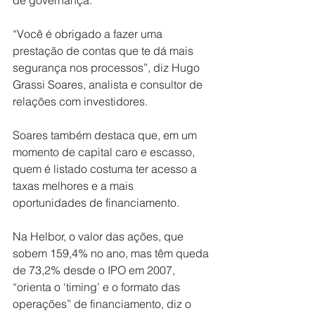
“Você é obrigado a fazer uma 
prestação de contas que te dá mais 
segurança nos processos”, diz Hugo 
Grassi Soares, analista e consultor de 
relações com investidores.
Soares também destaca que, em um 
momento de capital caro e escasso, 
quem é listado costuma ter acesso a 
taxas melhores e a mais 
oportunidades de financiamento.
Na Helbor, o valor das ações, que 
sobem 159,4% no ano, mas têm queda 
de 73,2% desde o IPO em 2007, 
“orienta o ‘timing’ e o formato das 
operações” de financiamento, diz o 