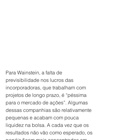
Para Wainstein, a falta de 
previsibilidade nos lucros das 
incorporadoras, que trabalham com 
projetos de longo prazo, é “péssima 
para o mercado de ações”. Algumas 
dessas companhias são relativamente 
pequenas e acabam com pouca 
liquidez na bolsa. A cada vez que os 
resultados não vão como esperado, os 
papéis ficam mais concentrados em 